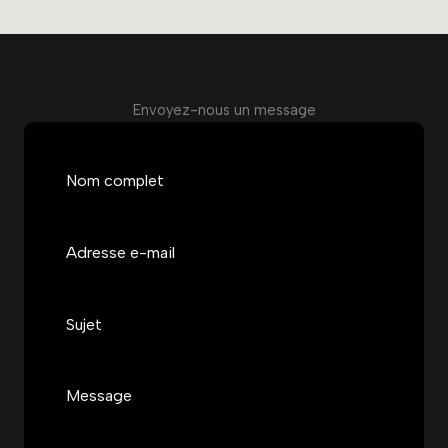
Envoyez-nous un message