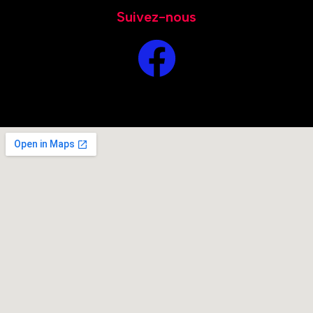
Suivez-nous