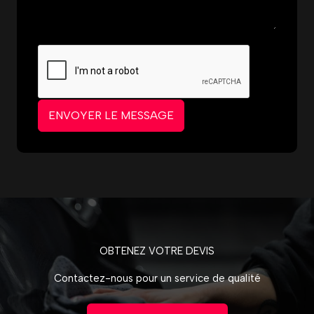
ENVOYER LE MESSAGE
OBTENEZ VOTRE DEVIS
Contactez-nous pour un service de qualité